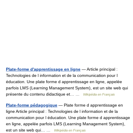
Plate-forme d'apprentissage en ligne
— Article principal :
Technologies de l information et de la communication pour l
éducation. Une plate forme d apprentissage en ligne, appelée
parfois LMS (Learning Management System), est un site web qui
présente du contenu didactique et… …
Wikipédia en Français
Plate-forme pédagogique
— Plate forme d apprentissage en
ligne Article principal : Technologies de l information et de la
communication pour l éducation. Une plate forme d apprentissage
en ligne, appelée parfois LMS (Learning Management System),
est un site web qui… …
Wikipédia en Français