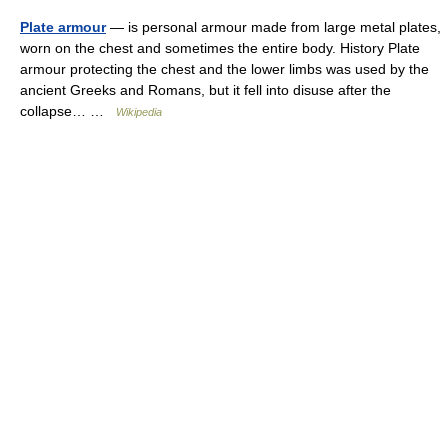
Plate armour
— is personal armour made from large metal plates,
worn on the chest and sometimes the entire body. History Plate
armour protecting the chest and the lower limbs was used by the
ancient Greeks and Romans, but it fell into disuse after the
collapse… …
Wikipedia